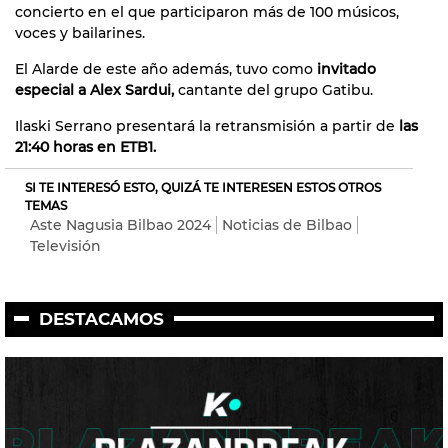
concierto en el que participaron más de 100 músicos,
voces y bailarines.
El Alarde de este año además, tuvo como
invitado
especial a Alex Sardui,
cantante del grupo Gatibu.
Ilaski Serrano presentará la retransmisión a partir de
las
21:40 horas en ETB1.
SI TE INTERESÓ ESTO, QUIZÁ TE INTERESEN ESTOS OTROS
TEMAS
Aste Nagusia Bilbao 2024
Noticias de Bilbao
Televisión
DESTACAMOS