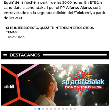
Egun' de la noche,
a partir de las 20:00 horas. En ETB2, el
candidato a Lehendakari por el PP
Alfonso Alonso
será
entrevistado en la segunda edición del
'Teleberri',
a partir
de las 21.00.
SI TE INTERESÓ ESTO, QUIZÁ TE INTERESEN ESTOS OTROS
TEMAS
Televisión
DESTACAMOS