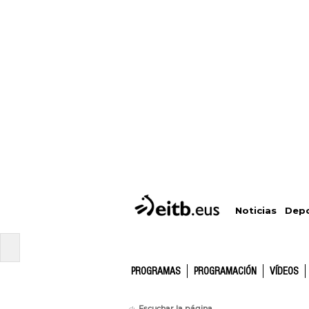
Depo
Noticias
PROGRAMAS
PROGRAMACIÓN
VÍDEOS
Escuchar la página