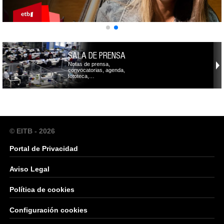
SALA DE PRENSA
Notas de prensa,
convocatorias, agenda,
fototeca,…
© EITB - 2026
Portal de Privacidad
Aviso Legal
Política de cookies
Configuración cookies