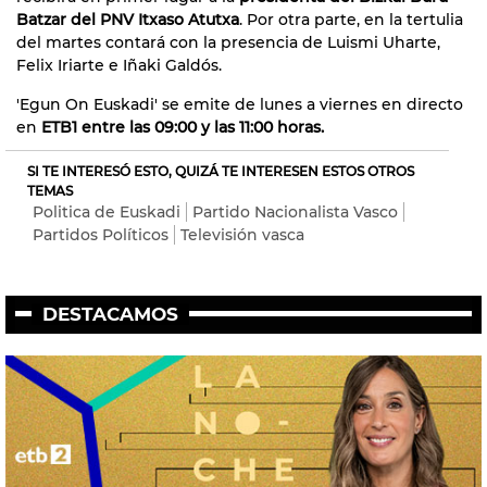
Batzar del PNV Itxaso Atutxa
. Por otra parte, en la tertulia
del martes contará con la presencia de Luismi Uharte,
Felix Iriarte e Iñaki Galdós.
'Egun On Euskadi' se emite de lunes a viernes en directo
en
ETB1 entre las 09:00 y las 11:00 horas.
SI TE INTERESÓ ESTO, QUIZÁ TE INTERESEN ESTOS OTROS
TEMAS
Politica de Euskadi
Partido Nacionalista Vasco
Partidos Políticos
Televisión vasca
DESTACAMOS