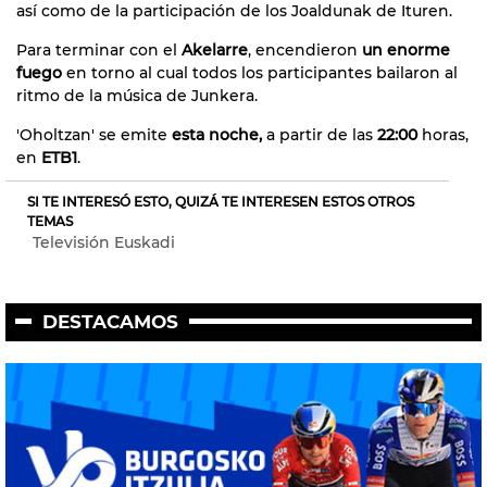
así como de la participación de los Joaldunak de Ituren.
Para terminar con el
Akelarre
, encendieron
un enorme
fuego
en torno al cual todos los participantes bailaron al
ritmo de la música de Junkera.
'Oholtzan' se emite
esta noche,
a partir de las
22:00
horas,
en
ETB1
.
SI TE INTERESÓ ESTO, QUIZÁ TE INTERESEN ESTOS OTROS
TEMAS
Televisión Euskadi
DESTACAMOS