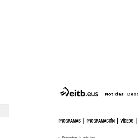
Depo
Noticias
PROGRAMAS
PROGRAMACIÓN
VÍDEOS
Escuchar la página