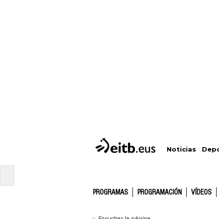
Depo
Noticias
PROGRAMAS
PROGRAMACIÓN
VÍDEOS
Escuchar la página