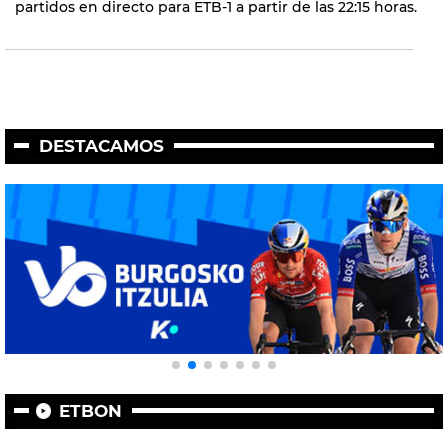
partidos en directo para ETB-1 a partir de las 22:15 horas.
DESTACAMOS
ETBON