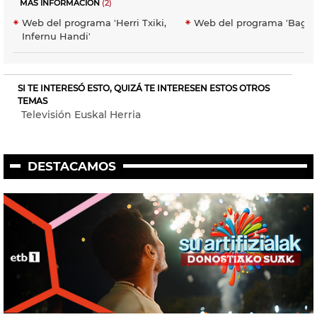
MÁS INFORMACIÓN
(2)
Web del programa 'Herri Txiki,
Web del programa 'Bago!
Infernu Handi'
SI TE INTERESÓ ESTO, QUIZÁ TE INTERESEN ESTOS OTROS
TEMAS
Televisión Euskal Herria
DESTACAMOS