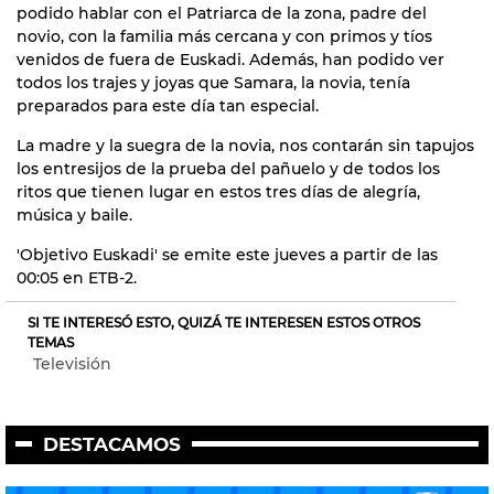
podido hablar con el Patriarca de la zona, padre del
novio, con la familia más cercana y con primos y tíos
venidos de fuera de Euskadi. Además, han podido ver
todos los trajes y joyas que Samara, la novia, tenía
preparados para este día tan especial.
La madre y la suegra de la novia, nos contarán sin tapujos
los entresijos de la prueba del pañuelo y de todos los
ritos que tienen lugar en estos tres días de alegría,
música y baile.
'Objetivo Euskadi' se emite este jueves a partir de las
00:05 en ETB-2.
SI TE INTERESÓ ESTO, QUIZÁ TE INTERESEN ESTOS OTROS
TEMAS
Televisión
DESTACAMOS