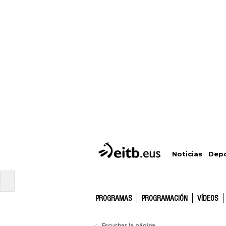
Depo
Noticias
PROGRAMAS
PROGRAMACIÓN
VÍDEOS
Escuchar la página