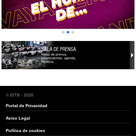
SALA DE PRENSA
Notas de prensa,
convocatorias, agenda,
fototeca,…
© EITB - 2026
Portal de Privacidad
Aviso Legal
Política de cookies