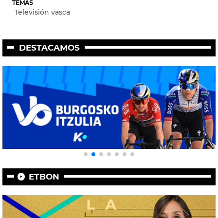
TEMAS
Televisión vasca
DESTACAMOS
ETBON