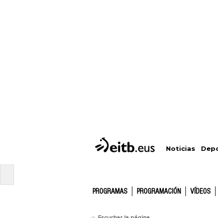
Depo
Noticias
PROGRAMAS
PROGRAMACIÓN
VÍDEOS
Escuchar la página