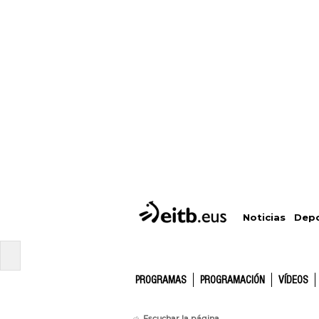
Depo
Noticias
PROGRAMAS
PROGRAMACIÓN
VÍDEOS
Escuchar la página