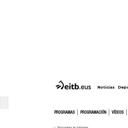
Depo
Noticias
PROGRAMAS
PROGRAMACIÓN
VÍDEOS
Escuchar la página