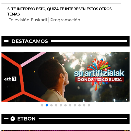
SI TE INTERESÓ ESTO, QUIZÁ TE INTERESEN ESTOS OTROS
TEMAS
Televisión Euskadi
Programación
DESTACAMOS
ETBON