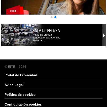
SALA DE PRENSA
Notas de prensa,
convocatorias, agenda,
fototeca,…
© EITB - 2026
Portal de Privacidad
Aviso Legal
Política de cookies
Configuración cookies