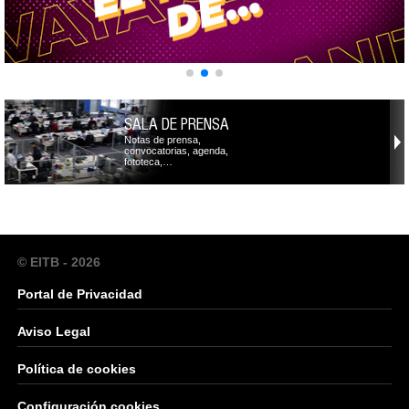
SALA DE PRENSA
Notas de prensa,
convocatorias, agenda,
fototeca,…
© EITB - 2026
Portal de Privacidad
Aviso Legal
Política de cookies
Configuración cookies