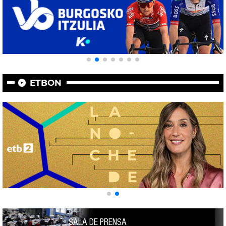
ETBON
SALA DE PRENSA