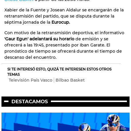
Xabier de la Fuente y Josean Aldalur se encargarán de la
retransmisión del partido, que se disputa durante la
séptima jornada de la
Eurocup.
Con motivo de la retransmisión deportiva, el informativo
'Gaur Egun' adelantará su horario
de emisión y se
ofrecerá a las 19:45, presentado por Iban Garate. El
pronóstico de tiempo se ofrecerá durante el tiempo de
descanso del encuentro.
SI TE INTERESÓ ESTO, QUIZÁ TE INTERESEN ESTOS OTROS
TEMAS
Televisión País Vasco
Bilbao Basket
DESTACAMOS