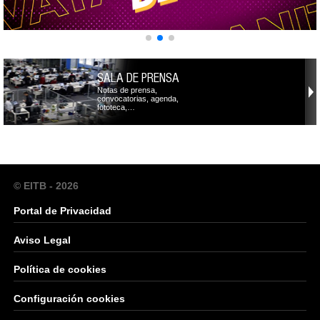
SALA DE PRENSA
Notas de prensa,
convocatorias, agenda,
fototeca,…
© EITB - 2026
Portal de Privacidad
Aviso Legal
Política de cookies
Configuración cookies