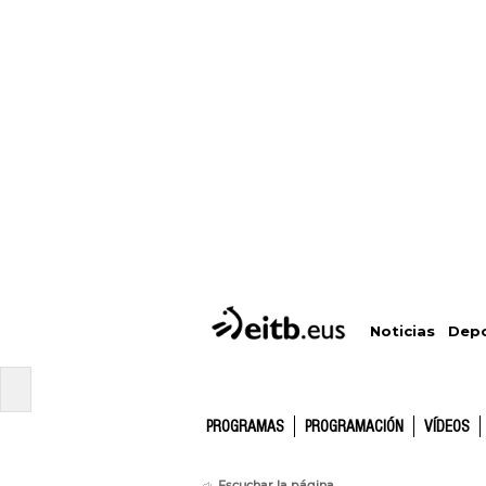
Depo
Noticias
PROGRAMAS
PROGRAMACIÓN
VÍDEOS
Escuchar la página