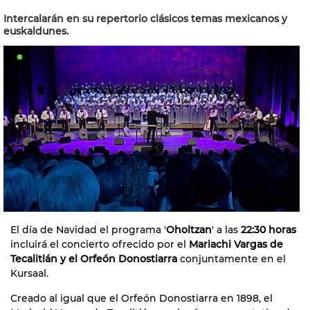
Intercalarán en su repertorio clásicos temas mexicanos y
euskaldunes.
El día de Navidad el programa '
Oholtzan
' a las
22:30 horas
incluirá el concierto ofrecido por el
Mariachi Vargas de
Tecalitlán y el Orfeón Donostiarra
conjuntamente en el
Kursaal.
Creado al igual que el Orfeón Donostiarra en 1898, el