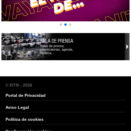
SALA DE PRENSA
Notas de prensa,
convocatorias, agenda,
fototeca,…
© EITB - 2026
Portal de Privacidad
Aviso Legal
Política de cookies