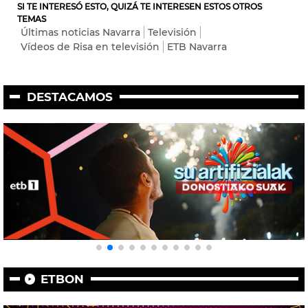
SI TE INTERESÓ ESTO, QUIZÁ TE INTERESEN ESTOS OTROS
TEMAS
Últimas noticias Navarra
Televisión
Vídeos de Risa en televisión
ETB Navarra
DESTACAMOS
ETBON