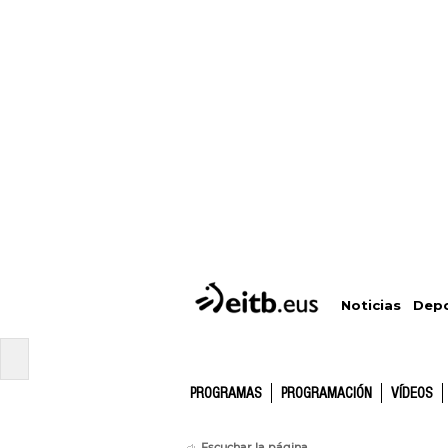
Depo
Noticias
PROGRAMAS
PROGRAMACIÓN
VÍDEOS
Escuchar la página