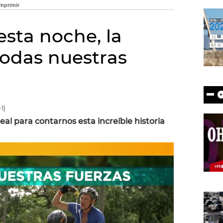
esta noche, la
todas nuestras
1)
eal para contarnos esta increíble historia