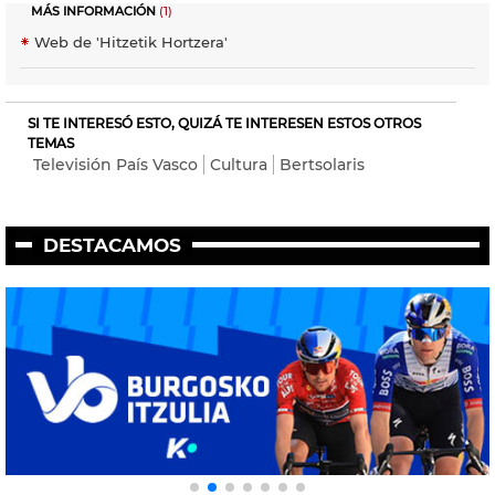
MÁS INFORMACIÓN
(1)
Web de 'Hitzetik Hortzera'
SI TE INTERESÓ ESTO, QUIZÁ TE INTERESEN ESTOS OTROS
TEMAS
Televisión País Vasco
Cultura
Bertsolaris
DESTACAMOS