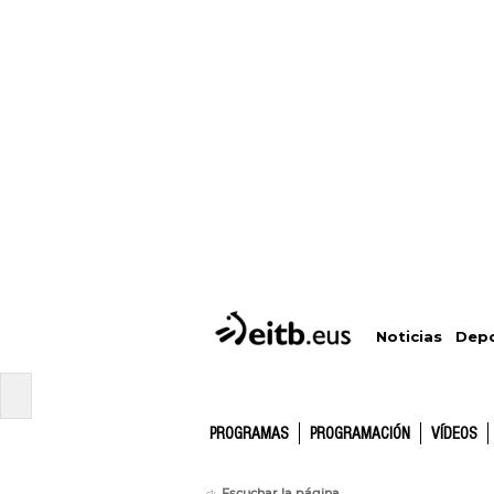
Depo
Noticias
PROGRAMAS
PROGRAMACIÓN
VÍDEOS
Escuchar la página