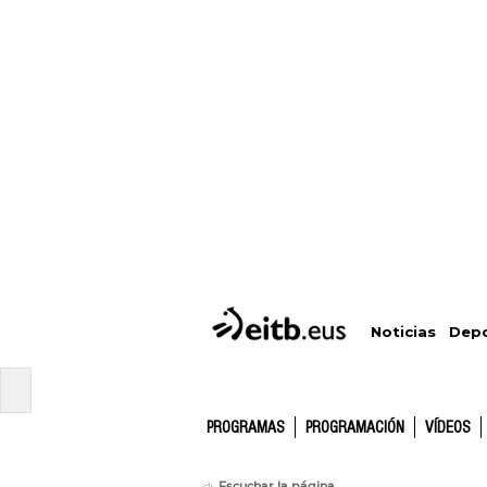
Depo
Noticias
PROGRAMAS
PROGRAMACIÓN
VÍDEOS
Escuchar la página