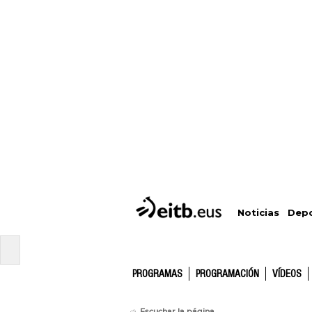
Depo
Noticias
PROGRAMAS
PROGRAMACIÓN
VÍDEOS
Escuchar la página