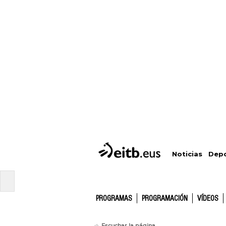
Depo
Noticias
PROGRAMAS
PROGRAMACIÓN
VÍDEOS
Escuchar la página