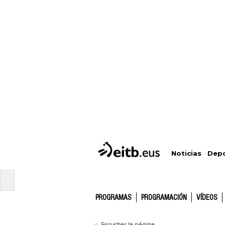
Depo
Noticias
PROGRAMAS
PROGRAMACIÓN
VÍDEOS
Escuchar la página