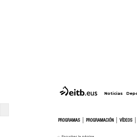
Depo
Noticias
PROGRAMAS
PROGRAMACIÓN
VÍDEOS
Escuchar la página