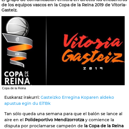
de los equipos vascos en la Copa de la Reina 2019 de Vitoria-
Gasteiz.
Copa de la Reina
Euskaraz irakurri:
Gasteizko Erregina Koparen aldeko
apustua egin du EiTBk
Tan sólo queda una semana para que el balón se lance al
aire en el
Polideportivo Mendizorrotza
y comience la
disputa por proclamarse campeón de
la Copa de la Reina