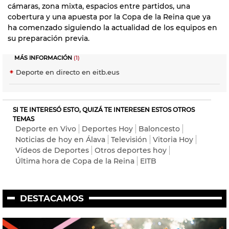
cámaras, zona mixta, espacios entre partidos, una
cobertura y una apuesta por la Copa de la Reina que ya
ha comenzado siguiendo la actualidad de los equipos en
su preparación previa.
MÁS INFORMACIÓN
(1)
Deporte en directo en eitb.eus
SI TE INTERESÓ ESTO, QUIZÁ TE INTERESEN ESTOS OTROS
TEMAS
Deporte en Vivo
Deportes Hoy
Baloncesto
Noticias de hoy en Álava
Televisión
Vitoria Hoy
Vídeos de Deportes
Otros deportes hoy
Última hora de Copa de la Reina
EITB
DESTACAMOS