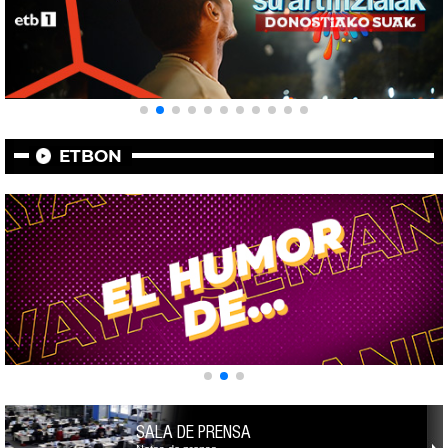
ETBON
SALA DE PRENSA