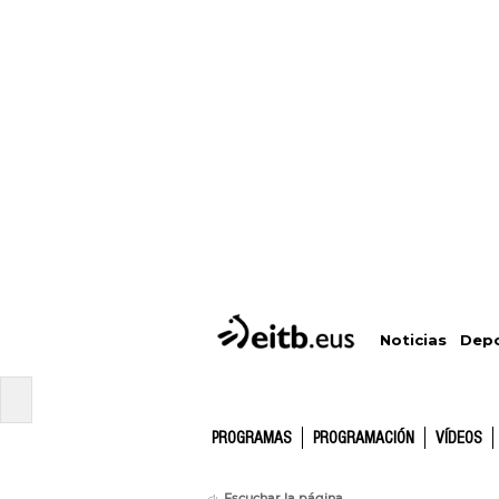
Depo
Noticias
PROGRAMAS
PROGRAMACIÓN
VÍDEOS
Escuchar la página