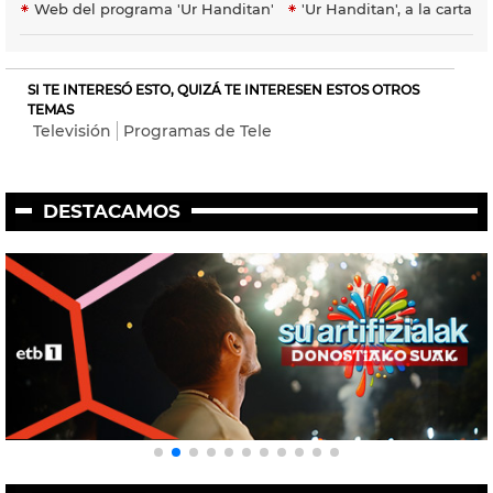
Web del programa 'Ur Handitan'
'Ur Handitan', a la carta
SI TE INTERESÓ ESTO, QUIZÁ TE INTERESEN ESTOS OTROS
TEMAS
Televisión
Programas de Tele
DESTACAMOS