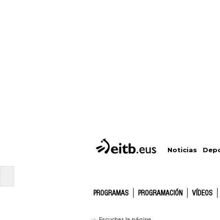
Depo
Noticias
PROGRAMAS
PROGRAMACIÓN
VÍDEOS
Escuchar la página