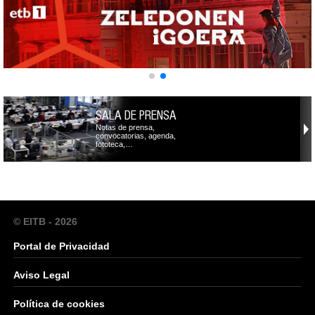
SALA DE PRENSA
Notas de prensa,
convocatorias, agenda,
fototeca,…
© EITB - 2026
Portal de Privacidad
Aviso Legal
Política de cookies