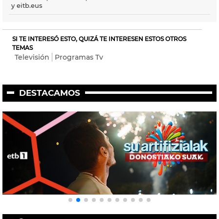
y eitb.eus
SI TE INTERESÓ ESTO, QUIZÁ TE INTERESEN ESTOS OTROS
TEMAS
Televisión
Programas Tv
DESTACAMOS