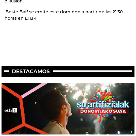
e ilusión.
'Beste Bat' se emite este domingo a partir de las 21:30
horas en ETB-1.
DESTACAMOS