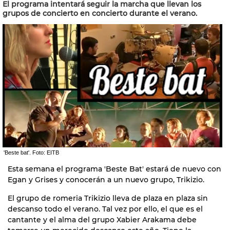
El programa intentará seguir la marcha que llevan los
grupos de concierto en concierto durante el verano.
'Beste bat'. Foto: EITB
Esta semana el programa 'Beste Bat' estará de nuevo con
Egan y Grises y conocerán a un nuevo grupo, Trikizio.
El grupo de romeria Trikizio lleva de plaza en plaza sin
descanso todo el verano. Tal vez por ello, el que es el
cantante y el alma del grupo Xabier Arakama debe