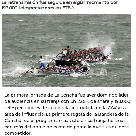
La retransmisión fue seguida en algún momento por
193.000 telespectadores en ETB-1.
La primera jornada de La Concha fue ayer domingo líder
de audiencia en su franja con un 22,5% de share y 193.000
telespectadores de audiencia acumulada en la CAV y su
área de influencia. La primera regata de la Bandera de la
Concha fue el programa más visto en su franja horaria
con más del doble de cuota de pantalla que su siguiente
competidor.