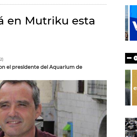
rá en Mutriku esta
2)
n el presidente del Aquarium de