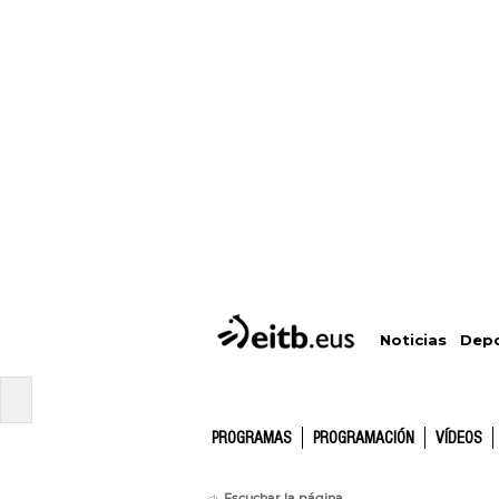
Depo
Noticias
PROGRAMAS
PROGRAMACIÓN
VÍDEOS
Escuchar la página