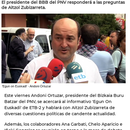
El presidente del BBB del PNV responderá a las preguntas
de Aitzol Zubizarreta.
'Egun on Euskadi' - Andoni Ortuzar
Este viernes Andoni Ortuzar, presidente del Bizkaia Buru
Batzar del PNV, se acercará al informativo 'Egun On
Euskadi' de ETB-2 y hablará con Aitzol Zubizarreta de
diversas cuestiones políticas de candente actualidad.
Además, los colaboradores Ana Garbati, Chelo Aparicio e