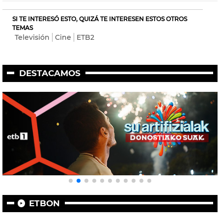
SI TE INTERESÓ ESTO, QUIZÁ TE INTERESEN ESTOS OTROS
TEMAS
Televisión
Cine
ETB2
DESTACAMOS
ETBON