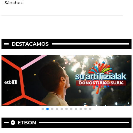
Sánchez.
DESTACAMOS
ETBON