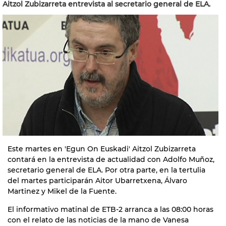
Aitzol Zubizarreta entrevista al secretario general de ELA.
Este martes en 'Egun On Euskadi' Aitzol Zubizarreta
contará en la entrevista de actualidad con Adolfo Muñoz,
secretario general de ELA. Por otra parte, en la tertulia
del martes participarán Aitor Ubarretxena, Álvaro
Martinez y Mikel de la Fuente.
El informativo matinal de ETB-2 arranca a las 08:00 horas
con el relato de las noticias de la mano de Vanesa