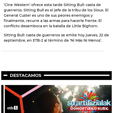
‘Cine Western’ ofrece esta tarde Sitting Bull: casta de
guerreros. Sitting Bull es el jefe de la tribu de los Sioux. El
General Custer es uno de sus peores enemigos y
finalmente, recurre a las armas para hacerle frente. El
conflicto desemboca en la batalla de Little Bighorn.
Sitting Bull: casta de guerreros se emite hoy jueves, 22 de
septiembre, en ETB-2 al término de ‘Ni Más Ni Menos’.
DESTACAMOS