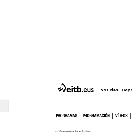
Depo
Noticias
PROGRAMAS
PROGRAMACIÓN
VÍDEOS
Escuchar la página