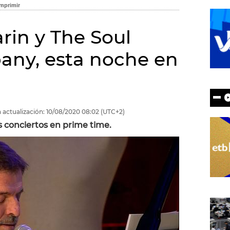
rin y The Soul
any, esta noche en
 actualización:
10/08/2020
08:02
(UTC+2)
 conciertos en prime time.