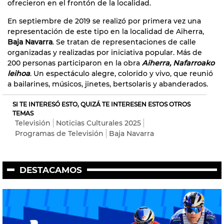
ofrecieron en el frontón de la localidad.
En septiembre de 2019 se realizó por primera vez una
representación de este tipo en la localidad de Aiherra,
Baja Navarra
. Se tratan de representaciones de calle
organizadas y realizadas por iniciativa popular. Más de
200 personas participaron en la obra
Aiherra, Nafarroako
leihoa
. Un espectáculo alegre, colorido y vivo, que reunió
a bailarines, músicos, jinetes, bertsolaris y abanderados.
SI TE INTERESÓ ESTO, QUIZÁ TE INTERESEN ESTOS OTROS
TEMAS
Televisión
Noticias Culturales 2025
Programas de Televisión
Baja Navarra
DESTACAMOS